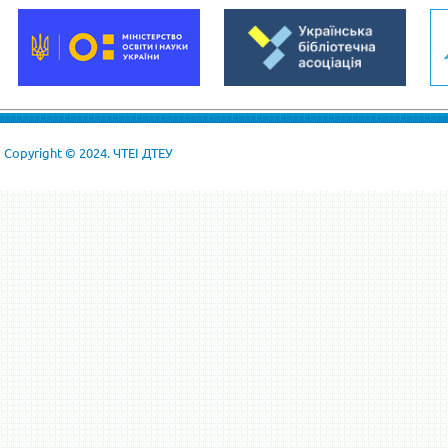
Copyright © 2024. ЧТЕІ ДТЕУ