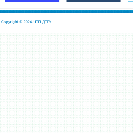
Copyright © 2024. ЧТЕІ ДТЕУ