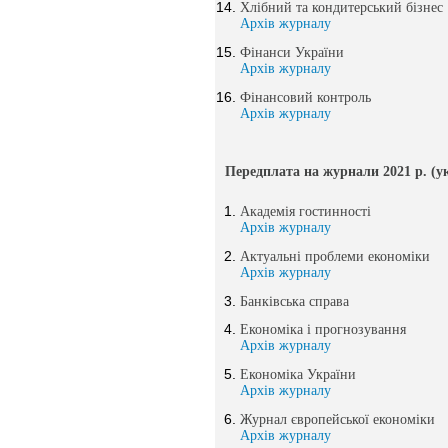
Хлібний та кондитерський бізнес
Архів журналу
Фінанси України
Архів журналу
Фінансовий контроль
Архів журналу
Передплата на журнали 2021 р. (у
Академія гостинності
Архів журналу
Актуальні проблеми економіки
Архів журналу
Банківська справа
Економіка і прогнозування
Архів журналу
Економіка України
Архів журналу
Журнал європейської економіки
Архів журналу