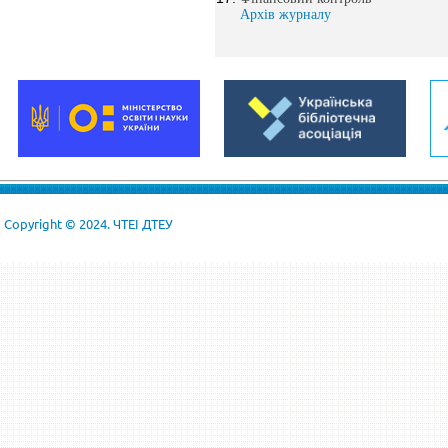
Архів журналу
Copyright © 2024. ЧТЕІ ДТЕУ