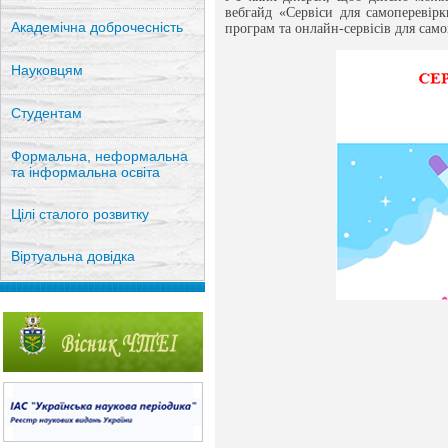
вебгайд «Сервіси для самоперевірк
Академічна доброчесність
програм та онлайн-сервісів для само
Науковцям
Студентам
Формальна, неформальна
та інформальна освіта
Цілі сталого розвитку
Віртуальна довідка