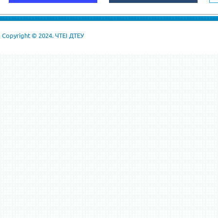
Copyright © 2024. ЧТЕІ ДТЕУ